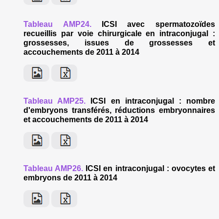
Tableau AMP24.
ICSI avec spermatozoïdes
recueillis par voie chirurgicale en intraconjugal :
grossesses, issues de grossesses et
accouchements de 2011 à 2014
Tableau AMP25.
ICSI en intraconjugal : nombre
d'embryons transférés, réductions embryonnaires
et accouchements de 2011 à 2014
Tableau AMP26.
ICSI en intraconjugal : ovocytes et
embryons de 2011 à 2014