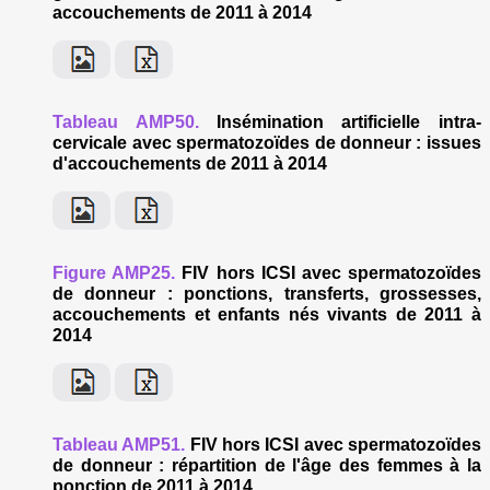
accouchements de 2011 à 2014
Tableau AMP50.
Insémination artificielle intra-
cervicale avec spermatozoïdes de donneur : issues
d'accouchements de 2011 à 2014
Figure AMP25.
FIV hors ICSI avec spermatozoïdes
de donneur : ponctions, transferts, grossesses,
accouchements et enfants nés vivants de 2011 à
2014
Tableau AMP51.
FIV hors ICSI avec spermatozoïdes
de donneur : répartition de l'âge des femmes à la
ponction de 2011 à 2014