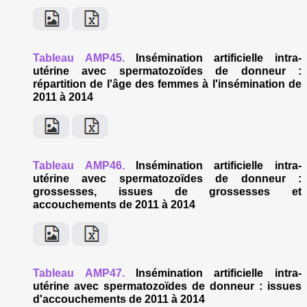
Tableau AMP45.
Insémination artificielle intra-
utérine avec spermatozoïdes de donneur :
répartition de l'âge des femmes à l'insémination de
2011 à 2014
Tableau AMP46.
Insémination artificielle intra-
utérine avec spermatozoïdes de donneur :
grossesses, issues de grossesses et
accouchements de 2011 à 2014
Tableau AMP47.
Insémination artificielle intra-
utérine avec spermatozoïdes de donneur : issues
d'accouchements de 2011 à 2014