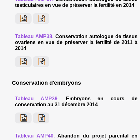
testiculaires en vue de préserver la fertilité en 2014
Tableau AMP38.
Conservation autologue de tissus
ovariens en vue de préserver la fertilité de 2011 à
2014
Conservation d'embryons
Tableau AMP39.
Embryons en cours de
conservation au 31 décembre 2014
Tableau AMP40.
Abandon du projet parental en