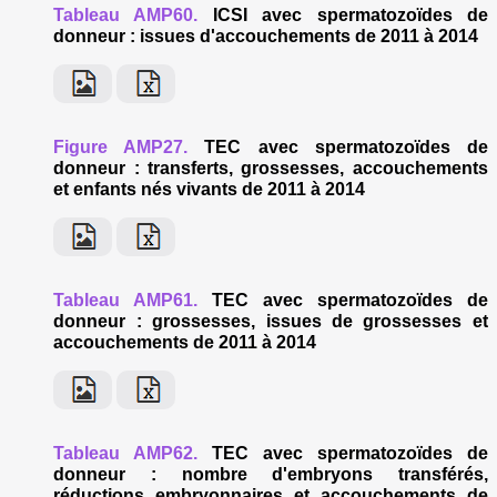
Tableau AMP60.
ICSI avec spermatozoïdes de
donneur : issues d'accouchements de 2011 à 2014
Figure AMP27.
TEC avec spermatozoïdes de
donneur : transferts, grossesses, accouchements
et enfants nés vivants de 2011 à 2014
Tableau AMP61.
TEC avec spermatozoïdes de
donneur : grossesses, issues de grossesses et
accouchements de 2011 à 2014
Tableau AMP62.
TEC avec spermatozoïdes de
donneur : nombre d'embryons transférés,
réductions embryonnaires et accouchements de