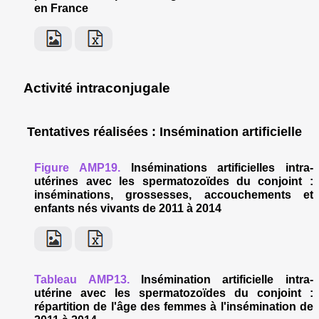
en France
Activité intraconjugale
Tentatives réalisées : Insémination artificielle
Figure AMP19.
Inséminations artificielles intra-
utérines avec les spermatozoïdes du conjoint :
inséminations, grossesses, accouchements et
enfants nés vivants de 2011 à 2014
Tableau AMP13.
Insémination artificielle intra-
utérine avec les spermatozoïdes du conjoint :
répartition de l'âge des femmes à l'insémination de