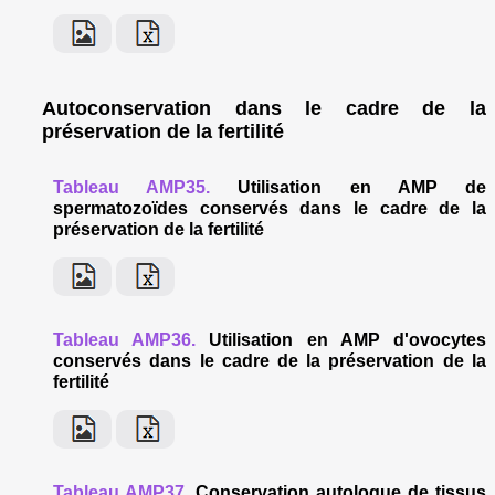
Autoconservation dans le cadre de la
préservation de la fertilité
Tableau AMP35.
Utilisation en AMP de
spermatozoïdes conservés dans le cadre de la
préservation de la fertilité
Tableau AMP36.
Utilisation en AMP d'ovocytes
conservés dans le cadre de la préservation de la
fertilité
Tableau AMP37.
Conservation autologue de tissus