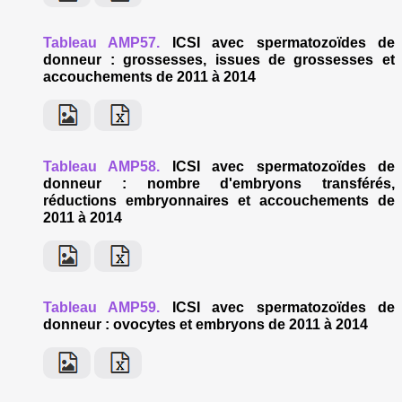
Tableau AMP57.
ICSI avec spermatozoïdes de
donneur : grossesses, issues de grossesses et
accouchements de 2011 à 2014
Tableau AMP58.
ICSI avec spermatozoïdes de
donneur : nombre d'embryons transférés,
réductions embryonnaires et accouchements de
2011 à 2014
Tableau AMP59.
ICSI avec spermatozoïdes de
donneur : ovocytes et embryons de 2011 à 2014