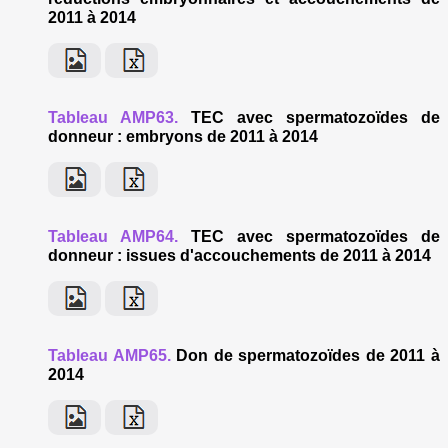
2011 à 2014
Tableau AMP63.
TEC avec spermatozoïdes de
donneur : embryons de 2011 à 2014
Tableau AMP64.
TEC avec spermatozoïdes de
donneur : issues d'accouchements de 2011 à 2014
Tableau AMP65.
Don de spermatozoïdes de 2011 à
2014