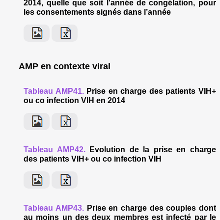
2014, quelle que soit l'année de congélation, pour
les consentements signés dans l’année
AMP en contexte viral
Tableau AMP41.
Prise en charge des patients VIH+
ou co infection VIH en 2014
Tableau AMP42.
Evolution de la prise en charge
des patients VIH+ ou co infection VIH
Tableau AMP43.
Prise en charge des couples dont
au moins un des deux membres est infecté par le