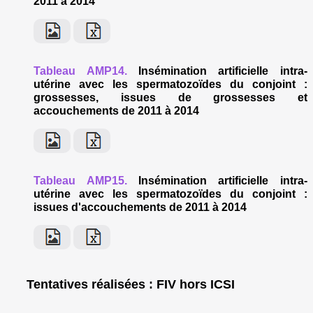
2011 à 2014
Tableau AMP14.
Insémination artificielle intra-
utérine avec les spermatozoïdes du conjoint :
grossesses, issues de grossesses et
accouchements de 2011 à 2014
Tableau AMP15.
Insémination artificielle intra-
utérine avec les spermatozoïdes du conjoint :
issues d'accouchements de 2011 à 2014
Tentatives réalisées : FIV hors ICSI