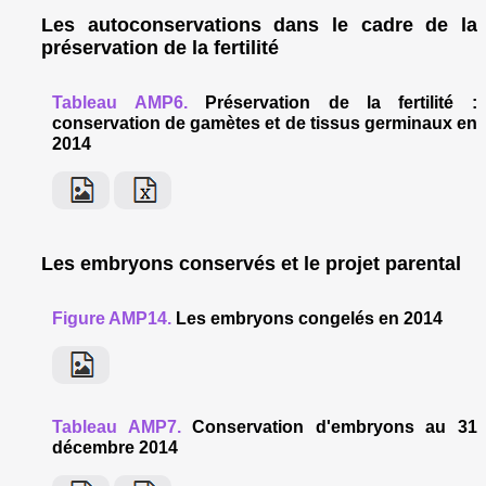
Les autoconservations dans le cadre de la
préservation de la fertilité
Tableau AMP6.
Préservation de la fertilité :
conservation de gamètes et de tissus germinaux en
2014
Les embryons conservés et le projet parental
Figure AMP14.
Les embryons congelés en 2014
Tableau AMP7.
Conservation d'embryons au 31
décembre 2014