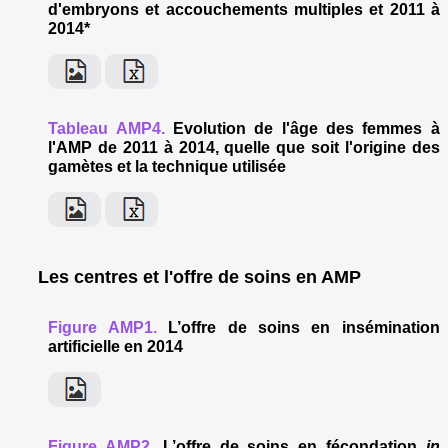
d'embryons et accouchements multiples et 2011 à
2014*
Tableau AMP4.
Evolution de l'âge des femmes à
l'AMP de 2011 à 2014, quelle que soit l'origine des
gamètes et la technique utilisée
Les centres et l'offre de soins en AMP
Figure AMP1.
L’offre de soins en insémination
artificielle en 2014
Figure AMP2.
L’offre de soins en fécondation
in