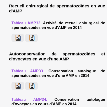
Recueil chirurgical de spermatozoïdes en vue
d'AMP
Tableau AMP32.
Activité de recueil chirurgical de
spermatozoïdes en vue d'AMP en 2014
Autoconservation de spermatozoïdes et
d'ovocytes en vue d'une AMP
Tableau AMP33.
Conservation autologue de
spermatozoïdes en vue d'une AMP en 2014
Tableau AMP34.
Conservation autologue
d'ovocytes en cours d'AMP en 2014