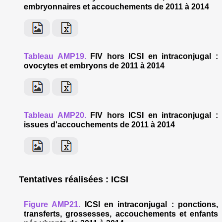
embryonnaires et accouchements de 2011 à 2014
Tableau AMP19.
FIV hors ICSI en intraconjugal :
ovocytes et embryons de 2011 à 2014
Tableau AMP20.
FIV hors ICSI en intraconjugal :
issues d'accouchements de 2011 à 2014
Tentatives réalisées : ICSI
Figure AMP21.
ICSI en intraconjugal : ponctions,
transferts, grossesses, accouchements et enfants