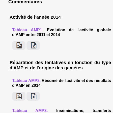
Commentaires
Activité de l’année 2014
Tableau AMP1.
Evolution de l'activité globale
d'AMP entre 2011 et 2014
Répartition des tentatives en fonction du type
d'AMP et de l'origine des gamètes
Tableau AMP2.
Résumé de l'activité et des résultats
d'AMP en 2014
Tableau AMP3.
Inséminations, transferts