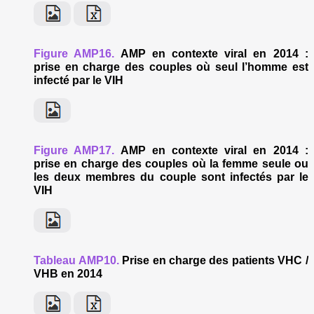
Figure AMP16.
AMP en contexte viral en 2014 :
prise en charge des couples où seul l’homme est
infecté par le VIH
Figure AMP17.
AMP en contexte viral en 2014 :
prise en charge des couples où la femme seule ou
les deux membres du couple sont infectés par le
VIH
Tableau AMP10.
Prise en charge des patients VHC /
VHB en 2014