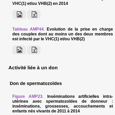
VHC(1) et/ou VHB(2) en 2014
Tableau AMP44.
Evolution de la prise en charge
des couples dont au moins un des deux membres
est infecté par le VHC(1) et/ou VHB(2)
Activité liée à un don
Don de spermatozoïdes
Figure AMP23.
Inséminations artificielles intra-
utérines avec spermatozoïdes de donneur :
inséminations, grossesses, accouchements et
enfants nés vivants de 2011 à 2014