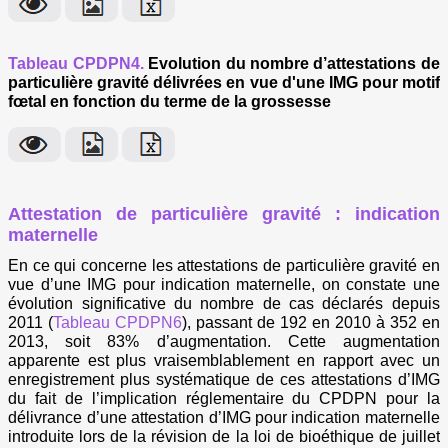
Tableau CPDPN4.
Evolution du nombre d’attestations de
particulière gravité délivrées en vue d'une IMG pour motif
fœtal en fonction du terme de la grossesse
Attestation de particulière gravité : indication
maternelle
En ce qui concerne les attestations de particulière gravité en
vue d’une IMG pour indication maternelle, on constate une
évolution significative du nombre de cas déclarés depuis
2011 (
Tableau CPDPN6
), passant de 192 en 2010 à 352 en
2013, soit 83% d’augmentation. Cette augmentation
apparente est plus vraisemblablement en rapport avec un
enregistrement plus systématique de ces attestations d’IMG
du fait de l’implication réglementaire du CPDPN pour la
délivrance d’une attestation d’IMG pour indication maternelle
introduite lors de la révision de la loi de bioéthique de juillet