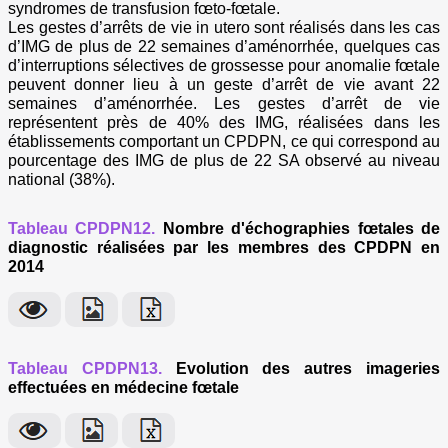
syndromes de transfusion fœto-fœtale.
Les gestes d’arrêts de vie in utero sont réalisés dans les cas
d’IMG de plus de 22 semaines d’aménorrhée, quelques cas
d’interruptions sélectives de grossesse pour anomalie fœtale
peuvent donner lieu à un geste d’arrêt de vie avant 22
semaines d’aménorrhée. Les gestes d’arrêt de vie
représentent près de 40% des IMG, réalisées dans les
établissements comportant un CPDPN, ce qui correspond au
pourcentage des IMG de plus de 22 SA observé au niveau
national (38%).
Tableau CPDPN12.
Nombre d'échographies fœtales de
diagnostic réalisées par les membres des CPDPN en
2014
Tableau CPDPN13.
Evolution des autres imageries
effectuées en médecine fœtale