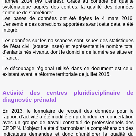
l’année 2014 (49 Centres). Grâce au contrôle de qualité
systématique auprès des centres, la qualité des données
continue de s’améliorer.
Les bases de données ont été figées le 4 mars 2016.
L’ensemble des corrections apportées avant cette date, a été
intégré.
Les données sur les naissances sont issues des statistiques
de l’état civil (source Insee) et représentent le nombre total
d’enfants nés vivants, dont le domicile de la mère se situe en
France.
Le découpage régional utilisé dans ce document est celui
existant avant la réforme territoriale de juillet 2015.
Activité des centres pluridisciplinaire de
diagnostic prénatal
En 2013, le formulaire de recueil des données pour le
rapport d’activité a été modifié en profondeur en concertation
avec un groupe de travail constitué de professionnels des
CPDPN. L’objectif a été d’harmoniser la compréhension des
indicateurs demandés et donc d’améliorer la qualité du