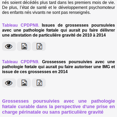
nés soient décédés plus tard dans les premiers mois de vie.
De plus, l’état de santé et le développement psychomoteur
des enfants nés vivants ne sont pas renseignés.
Tableau CPDPN8.
Issues de grossesses poursuivies
avec une pathologie fœtale qui aurait pu faire délivrer
une attestation de particulière gravité de 2010 à 2014
Tableau CPDPN9.
Grossesses poursuivies avec une
pathologie fœtale qui aurait pu faire autoriser une IMG et
issue de ces grossesses en 2014
Grossesses poursuivies avec une pathologie
fœtale curable dans la perspective d'une prise en
charge périnatale ou sans particulière gravité