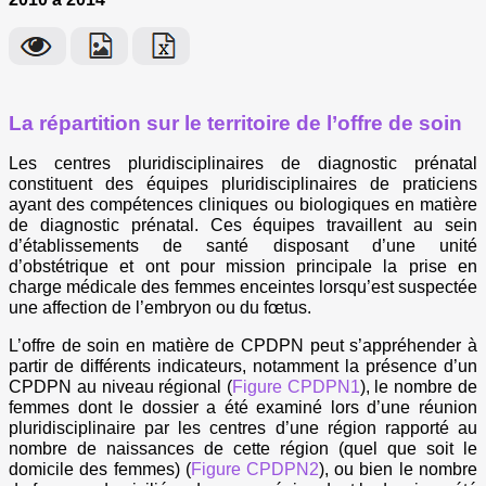
La répartition sur le territoire de l’offre de soin
Les centres pluridisciplinaires de diagnostic prénatal
constituent des équipes pluridisciplinaires de praticiens
ayant des compétences cliniques ou biologiques en matière
de diagnostic prénatal. Ces équipes travaillent au sein
d’établissements de santé disposant d’une unité
d’obstétrique et ont pour mission principale la prise en
charge médicale des femmes enceintes lorsqu’est suspectée
une affection de l’embryon ou du fœtus.
L’offre de soin en matière de CPDPN peut s’appréhender à
partir de différents indicateurs, notamment la présence d’un
CPDPN au niveau régional (
Figure CPDPN1
), le nombre de
femmes dont le dossier a été examiné lors d’une réunion
pluridisciplinaire par les centres d’une région rapporté au
nombre de naissances de cette région (quel que soit le
domicile des femmes) (
Figure CPDPN2
), ou bien le nombre