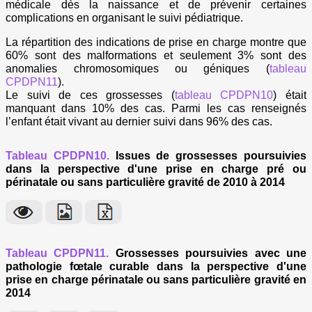
médicale dès la naissance et de prévenir certaines
complications en organisant le suivi pédiatrique.
La répartition des indications de prise en charge montre que
60% sont des malformations et seulement 3% sont des
anomalies chromosomiques ou géniques (
tableau
CPDPN11
).
Le suivi de ces grossesses (
tableau CPDPN10
) était
manquant dans 10% des cas. Parmi les cas renseignés
l’enfant était vivant au dernier suivi dans 96% des cas.
Tableau CPDPN10.
Issues de grossesses poursuivies
dans la perspective d'une prise en charge pré ou
périnatale ou sans particulière gravité de 2010 à 2014
Tableau CPDPN11.
Grossesses poursuivies avec une
pathologie fœtale curable dans la perspective d'une
prise en charge périnatale ou sans particulière gravité en
2014