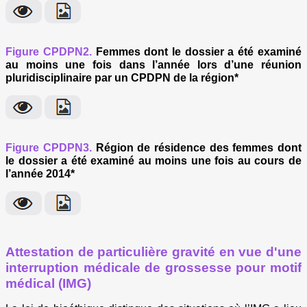
Figure CPDPN2.
Femmes dont le dossier a été examiné
au moins une fois dans l’année lors d’une réunion
pluridisciplinaire par un CPDPN de la région*
Figure CPDPN3.
Région de résidence des femmes dont
le dossier a été examiné au moins une fois au cours de
l’année 2014*
Attestation de particulière gravité en vue d'une
interruption médicale de grossesse pour motif
médical (IMG)