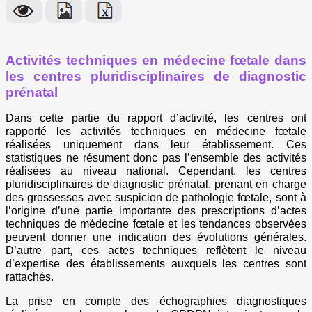
Activités techniques en médecine fœtale dans
les centres pluridisciplinaires de diagnostic
prénatal
Dans cette partie du rapport d’activité, les centres ont
rapporté les activités techniques en médecine fœtale
réalisées uniquement dans leur établissement. Ces
statistiques ne résument donc pas l’ensemble des activités
réalisées au niveau national. Cependant, les centres
pluridisciplinaires de diagnostic prénatal, prenant en charge
des grossesses avec suspicion de pathologie fœtale, sont à
l’origine d’une partie importante des prescriptions d’actes
techniques de médecine fœtale et les tendances observées
peuvent donner une indication des évolutions générales.
D’autre part, ces actes techniques reflètent le niveau
d’expertise des établissements auxquels les centres sont
rattachés.
La prise en compte des échographies diagnostiques