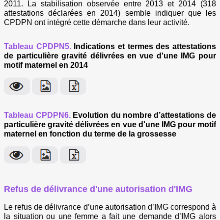
2011. La stabilisation observée entre 2013 et 2014 (318
attestations déclarées en 2014) semble indiquer que les
CPDPN ont intégré cette démarche dans leur activité.
Tableau CPDPN5.
Indications et termes des attestations
de particulière gravité délivrées en vue d'une IMG pour
motif maternel en 2014
Tableau CPDPN6.
Evolution du nombre d’attestations de
particulière gravité délivrées en vue d'une IMG pour motif
maternel en fonction du terme de la grossesse
Refus de délivrance d'une autorisation d'IMG
Le refus de délivrance d’une autorisation d’IMG correspond à
la situation ou une femme a fait une demande d’IMG alors