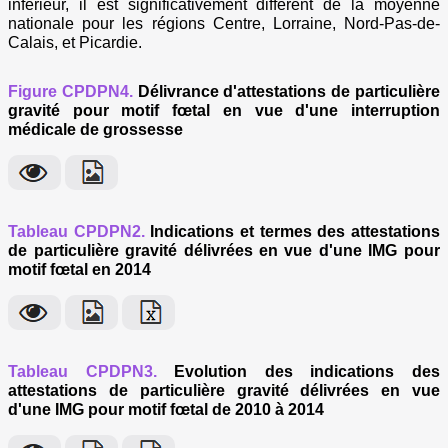
inférieur, il est significativement différent de la moyenne
nationale pour les régions Centre, Lorraine, Nord-Pas-de-
Calais, et Picardie.
Figure CPDPN4.
Délivrance d'attestations de particulière
gravité pour motif fœtal en vue d'une interruption
médicale de grossesse
Tableau CPDPN2.
Indications et termes des attestations
de particulière gravité délivrées en vue d'une IMG pour
motif fœtal en 2014
Tableau CPDPN3.
Evolution des indications des
attestations de particulière gravité délivrées en vue
d'une IMG pour motif fœtal de 2010 à 2014