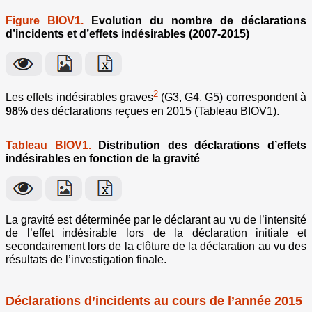
Figure BIOV1.
Evolution du nombre de déclarations
d’incidents et d’effets indésirables (2007-2015)
2
Les effets indésirables graves
(G3, G4, G5) correspondent à
98%
des déclarations reçues en 2015 (Tableau BIOV1).
Tableau BIOV1.
Distribution des déclarations d’effets
indésirables en fonction de la gravité
La gravité est déterminée par le déclarant au vu de l’intensité
de l’effet indésirable lors de la déclaration initiale et
secondairement lors de la clôture de la déclaration au vu des
résultats de l’investigation finale.
Déclarations d’incidents au cours de l’année 2015