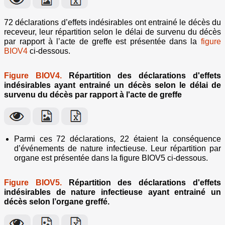
72 déclarations d’effets indésirables ont entrainé le décès du
receveur, leur répartition selon le délai de survenu du décès
par rapport à l’acte de greffe est présentée dans la
figure
BIOV4
ci-dessous.
Figure BIOV4.
Répartition des déclarations d'effets
indésirables ayant entrainé un décès selon le délai de
survenu du décès par rapport à l'acte de greffe
Parmi ces 72 déclarations, 22 étaient la conséquence
d’événements de nature infectieuse. Leur répartition par
organe est présentée dans la figure BIOV5 ci-dessous.
Figure BIOV5.
Répartition des déclarations d'effets
indésirables de nature infectieuse ayant entrainé un
décès selon l’organe greffé.