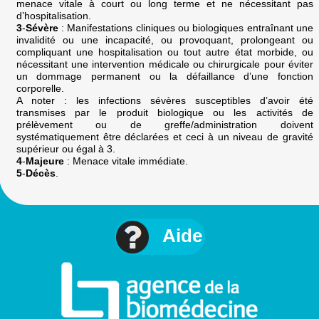
menace vitale à court ou long terme et ne nécessitant pas
d’hospitalisation.
3
-
Sévère
: Manifestations cliniques ou biologiques entraînant une
invalidité ou une incapacité, ou provoquant, prolongeant ou
compliquant une hospitalisation ou tout autre état morbide, ou
nécessitant une intervention médicale ou chirurgicale pour éviter
un dommage permanent ou la défaillance d’une fonction
corporelle.
A noter : les infections sévères susceptibles d’avoir été
transmises par le produit biologique ou les activités de
prélèvement ou de greffe/administration doivent
systématiquement être déclarées et ceci à un niveau de gravité
supérieur ou égal à 3.
4
-
Majeure
: Menace vitale immédiate.
5
-
Décès
.
Aide