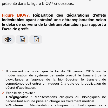
présenté dans la figure BIOV7 ci-dessous.
Figure BIOV7.
Répartition des déclarations d'effets
indésirables ayant entrainé une détransplantation selon
le délai de survenu de la détransplantation par rapport à
l'acte de greffe
1
Il convient de noter que la loi du 26 janvier 2016 sur la
modernisation du système de santé prévoit le transfert de la
biovigilance à l’agence de la biomédecine, le transfert de
compétence doit entrer en vigueur à la date de la publication du
décret d’application.
2
Echelle de gravité :
1
-
Négligeable
: Manifestations cliniques ou biologiques ne
nécessitant aucune prise en charge ou traitement médical.
2
-
Modérée
: Manifestations cliniques ou biologiques sans