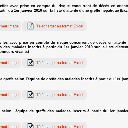
ffes avec prise en compte du risque concurrent de décès en attente
rtir du 1er janvier 2010 sur la liste d'attente d'une greffe hépatique (E
ffes avec prise en compte du risque concurrent de décès en attente 
 des malades inscrits à partir du 1er janvier 2010 sur la liste d'atte
donneurs vivants)
reffe selon l'équipe de greffe des malades inscrits à partir du 1er janvi
elon l'équipe de greffe des malades inscrits à partir du 1er janvier 