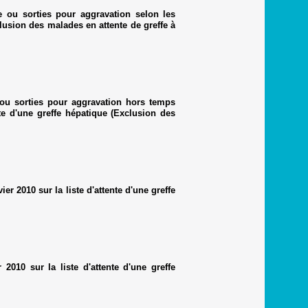
 ou sorties pour aggravation selon les
xclusion des malades en attente de greffe à
ou sorties pour aggravation hors temps
nte d'une greffe hépatique (Exclusion des
er 2010 sur la liste d'attente d'une greffe
2010 sur la liste d'attente d'une greffe