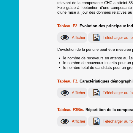
relevant de la composante CHC a atteint 3
Foie grâce à l’obtention d’une composante
d’une mise à jour des données relatives au
Tableau F2.
Evolution des principaux ind
L’évolution de la pénurie peut être mesurée p
le nombre de receveurs en attente au 1er 
le nombre de nouveaux inscrits pour un gr
le nombre total de candidats pour un gref
Tableau F3.
Caractéristiques démographiqu
Tableau F3Bis.
Répartition de la composan