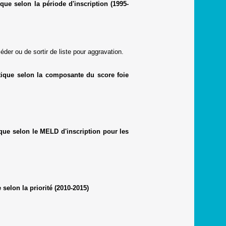
que selon la période d'inscription (1995-
der ou de sortir de liste pour aggravation.
atique selon la composante du score foie
ique selon le MELD d'inscription pour les
selon la priorité (2010-2015)