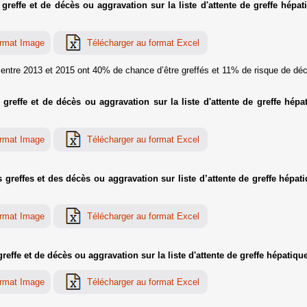
effe et de décès ou aggravation sur la liste d'attente de greffe hépati
s entre 2013 et 2015 ont 40% de chance d’être greffés et 11% de risque de décé
reffe et de décès ou aggravation sur la liste d'attente de greffe hép
reffes et des décès ou aggravation sur liste d’attente de greffe hépat
ffe et de décès ou aggravation sur la liste d'attente de greffe hépatique 