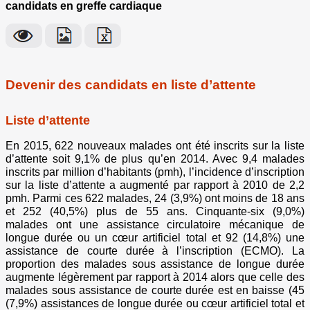
candidats en greffe cardiaque
Devenir des candidats en liste d’attente
Liste d’attente
En 2015, 622 nouveaux malades ont été inscrits sur la liste
d’attente soit 9,1% de plus qu’en 2014. Avec 9,4 malades
inscrits par million d’habitants (pmh), l’incidence d’inscription
sur la liste d’attente a augmenté par rapport à 2010 de 2,2
pmh. Parmi ces 622 malades, 24 (3,9%) ont moins de 18 ans
et 252 (40,5%) plus de 55 ans. Cinquante-six (9,0%)
malades ont une assistance circulatoire mécanique de
longue durée ou un cœur artificiel total et 92 (14,8%) une
assistance de courte durée à l’inscription (ECMO). La
proportion des malades sous assistance de longue durée
augmente légèrement par rapport à 2014 alors que celle des
malades sous assistance de courte durée est en baisse (45
(7,9%) assistances de longue durée ou cœur artificiel total et