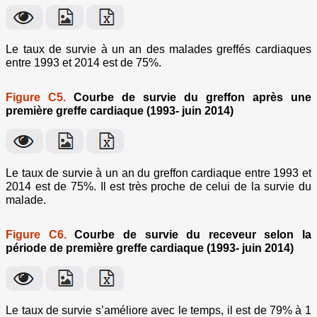
Le taux de survie à un an des malades greffés cardiaques
entre 1993 et 2014 est de 75%.
Figure C5.
Courbe de survie du greffon après une
première greffe cardiaque (1993- juin 2014)
Le taux de survie à un an du greffon cardiaque entre 1993 et
2014 est de 75%. Il est très proche de celui de la survie du
malade.
Figure C6.
Courbe de survie du receveur selon la
période de première greffe cardiaque (1993- juin 2014)
Le taux de survie s’améliore avec le temps, il est de 79% à 1