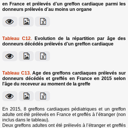
en France et prélevés d’un greffon cardiaque parmi les
donneurs prélevés d’au moins un organe
Tableau C12.
Evolution de la répartition par âge des
donneurs décédés prélevés d’un greffon cardiaque
Tableau C13.
Age des greffons cardiaques prélevés sur
donneurs décédés et greffés en France en 2015 selon
l'âge du receveur au moment de la greffe
En 2015, 8 greffons cardiaques pédiatriques et un greffon
adulte ont été prélevés en France et greffés à l’étranger (non
inclus dans le tableau).
Deux greffons adultes ont été prélevés à l’étranger et greffés