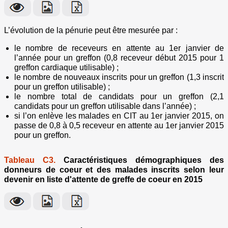
L’évolution de la pénurie peut être mesurée par :
le nombre de receveurs en attente au 1er janvier de
l’année pour un greffon (0,8 receveur début 2015 pour 1
greffon cardiaque utilisable) ;
le nombre de nouveaux inscrits pour un greffon (1,3 inscrit
pour un greffon utilisable) ;
le nombre total de candidats pour un greffon (2,1
candidats pour un greffon utilisable dans l’année) ;
si l’on enlève les malades en CIT au 1er janvier 2015, on
passe de 0,8 à 0,5 receveur en attente au 1er janvier 2015
pour un greffon.
Tableau C3.
Caractéristiques démographiques des
donneurs de coeur et des malades inscrits selon leur
devenir en liste d'attente de greffe de coeur en 2015