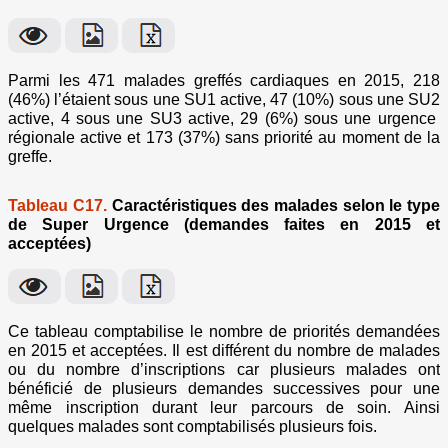
Parmi les 471 malades greffés cardiaques en 2015, 218
(46%) l’étaient sous une SU1 active, 47 (10%) sous une SU2
active, 4 sous une SU3 active, 29 (6%) sous une urgence
régionale active et 173 (37%) sans priorité au moment de la
greffe.
Tableau C17.
Caractéristiques des malades selon le type
de Super Urgence (demandes faites en 2015 et
acceptées)
Ce tableau comptabilise le nombre de priorités demandées
en 2015 et acceptées. Il est différent du nombre de malades
ou du nombre d’inscriptions car plusieurs malades ont
bénéficié de plusieurs demandes successives pour une
même inscription durant leur parcours de soin. Ainsi
quelques malades sont comptabilisés plusieurs fois.