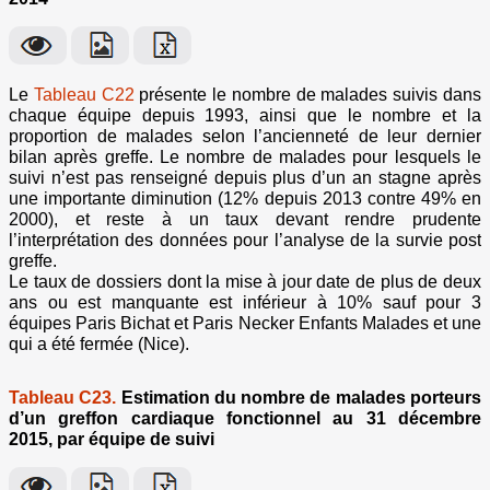
Le
Tableau C22
présente le nombre de malades suivis dans
chaque équipe depuis 1993, ainsi que le nombre et la
proportion de malades selon l’ancienneté de leur dernier
bilan après greffe. Le nombre de malades pour lesquels le
suivi n’est pas renseigné depuis plus d’un an stagne après
une importante diminution (12% depuis 2013 contre 49% en
2000), et reste à un taux devant rendre prudente
l’interprétation des données pour l’analyse de la survie post
greffe.
Le taux de dossiers dont la mise à jour date de plus de deux
ans ou est manquante est inférieur à 10% sauf pour 3
équipes Paris Bichat et Paris Necker Enfants Malades et une
qui a été fermée (Nice).
Tableau C23.
Estimation du nombre de malades porteurs
d’un greffon cardiaque fonctionnel au 31 décembre
2015, par équipe de suivi