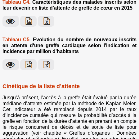
Tableau C4.
Caractéristiques des malades inscrits selon
leur devenir en liste d'attente de greffe de cœur en 2015
Tableau C5.
Evolution du nombre de nouveaux inscrits
en attente d'une greffe cardiaque selon l’indication et
incidence par million d'habitants
Cinétique de la liste d’attente
Jusqu’à présent, l’accès à la greffe était évalué par la durée
médiane d’attente estimée par la méthode de Kaplan Meier.
Cet indicateur a été remplacé depuis 2014 par le taux
d’incidence cumulée qui mesure la probabilité d’accès à la
greffe en fonction de la durée d’attente en prenant en compte
le risque concurrent de décès et de sortie de liste pour
aggravation (voir chapitre « Greffes d’organes : Données
générales et méthodes »). En effet, pour les malades inscrits