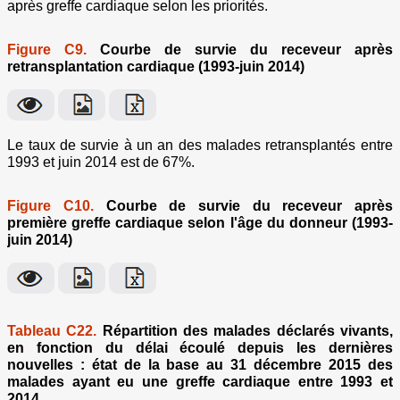
après greffe cardiaque selon les priorités.
Figure C9.
Courbe de survie du receveur après
retransplantation cardiaque (1993-juin 2014)
Le taux de survie à un an des malades retransplantés entre
1993 et juin 2014 est de 67%.
Figure C10.
Courbe de survie du receveur après
première greffe cardiaque selon l'âge du donneur (1993-
juin 2014)
Tableau C22.
Répartition des malades déclarés vivants,
en fonction du délai écoulé depuis les dernières
nouvelles : état de la base au 31 décembre 2015 des
malades ayant eu une greffe cardiaque entre 1993 et
2014