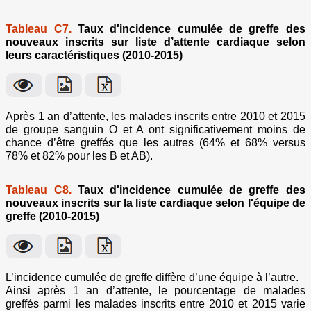
Tableau C7.
Taux d'incidence cumulée de greffe des
nouveaux inscrits sur liste d’attente cardiaque selon
leurs caractéristiques (2010-2015)
Après 1 an d’attente, les malades inscrits entre 2010 et 2015
de groupe sanguin O et A ont significativement moins de
chance d’être greffés que les autres (64% et 68% versus
78% et 82% pour les B et AB).
Tableau C8.
Taux d'incidence cumulée de greffe des
nouveaux inscrits sur la liste cardiaque selon l'équipe de
greffe (2010-2015)
L’incidence cumulée de greffe diffère d’une équipe à l’autre.
Ainsi après 1 an d’attente, le pourcentage de malades
greffés parmi les malades inscrits entre 2010 et 2015 varie