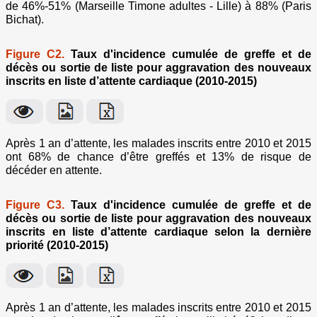
de 46%-51% (Marseille Timone adultes - Lille) à 88% (Paris
Bichat).
Figure C2.
Taux d'incidence cumulée de greffe et de
décès ou sortie de liste pour aggravation des nouveaux
inscrits en liste d’attente cardiaque (2010-2015)
Après 1 an d’attente, les malades inscrits entre 2010 et 2015
ont 68% de chance d’être greffés et 13% de risque de
décéder en attente.
Figure C3.
Taux d'incidence cumulée de greffe et de
décès ou sortie de liste pour aggravation des nouveaux
inscrits en liste d’attente cardiaque selon la dernière
priorité (2010-2015)
Après 1 an d’attente, les malades inscrits entre 2010 et 2015