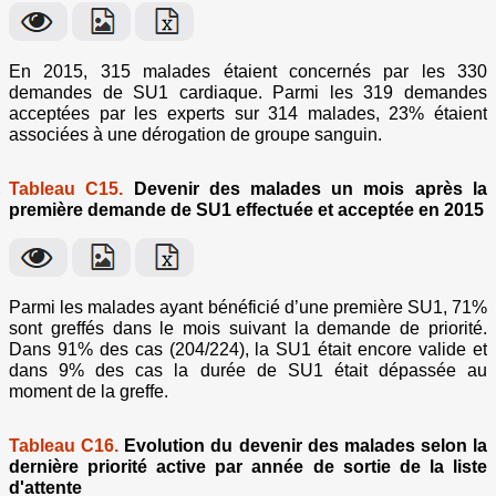
En 2015, 315 malades étaient concernés par les 330
demandes de SU1 cardiaque. Parmi les 319 demandes
acceptées par les experts sur 314 malades, 23% étaient
associées à une dérogation de groupe sanguin.
Tableau C15.
Devenir des malades un mois après la
première demande de SU1 effectuée et acceptée en 2015
Parmi les malades ayant bénéficié d’une première SU1, 71%
sont greffés dans le mois suivant la demande de priorité.
Dans 91% des cas (204/224), la SU1 était encore valide et
dans 9% des cas la durée de SU1 était dépassée au
moment de la greffe.
Tableau C16.
Evolution du devenir des malades selon la
dernière priorité active par année de sortie de la liste
d'attente