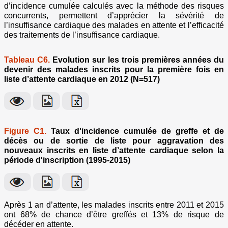
d’incidence cumulée calculés avec la méthode des risques
concurrents, permettent d’apprécier la sévérité de
l’insuffisance cardiaque des malades en attente et l’efficacité
des traitements de l’insuffisance cardiaque.
Tableau C6.
Evolution sur les trois premières années du
devenir des malades inscrits pour la première fois en
liste d’attente cardiaque en 2012 (N=517)
Figure C1.
Taux d'incidence cumulée de greffe et de
décès ou de sortie de liste pour aggravation des
nouveaux inscrits en liste d’attente cardiaque selon la
période d'inscription (1995-2015)
Après 1 an d’attente, les malades inscrits entre 2011 et 2015
ont 68% de chance d’être greffés et 13% de risque de
décéder en attente.