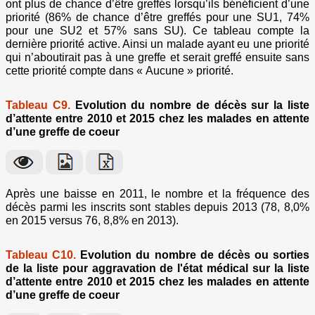
ont plus de chance d’être greffés lorsqu’ils bénéficient d’une
priorité (86% de chance d’être greffés pour une SU1, 74%
pour une SU2 et 57% sans SU). Ce tableau compte la
dernière priorité active. Ainsi un malade ayant eu une priorité
qui n’aboutirait pas à une greffe et serait greffé ensuite sans
cette priorité compte dans « Aucune » priorité.
Tableau C9.
Evolution du nombre de décès sur la liste
d’attente entre 2010 et 2015 chez les malades en attente
d’une greffe de coeur
Après une baisse en 2011, le nombre et la fréquence des
décès parmi les inscrits sont stables depuis 2013 (78, 8,0%
en 2015 versus 76, 8,8% en 2013).
Tableau C10.
Evolution du nombre de décès ou sorties
de la liste pour aggravation de l'état médical sur la liste
d’attente entre 2010 et 2015 chez les malades en attente
d’une greffe de coeur