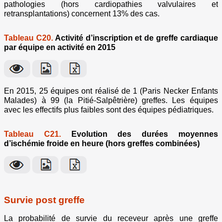
pathologies (hors cardiopathies valvulaires et
retransplantations) concernent 13% des cas.
Tableau C20.
Activité d’inscription et de greffe cardiaque
par équipe en activité en 2015
En 2015, 25 équipes ont réalisé de 1 (Paris Necker Enfants
Malades) à 99 (la Pitié-Salpêtrière) greffes. Les équipes
avec les effectifs plus faibles sont des équipes pédiatriques.
Tableau C21.
Evolution des durées moyennes
d’ischémie froide en heure (hors greffes combinées)
Survie post greffe
La probabilité de survie du receveur après une greffe