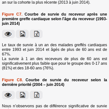
an sur la cohorte la plus récente (2013 à juin 2014).
Figure C7.
Courbe de survie du receveur après une
première greffe cardiaque selon l'âge du receveur (1993-
juin 2014)
Le taux de survie à un an des malades greffés cardiaques
entre 1993 et juin 2014 et âgés de plus de 60 ans est de
67%.
La survie à 1 an des receveurs de plus de 60 ans est
significativement plus faible que pour le groupe des 0-17 ans
(81%) et des 18-60 ans (76%).
Figure C8.
Courbe de survie du receveur selon la
dernière priorité (2004 – juin 2014)
Nous n’observons pas de différence significative de survie