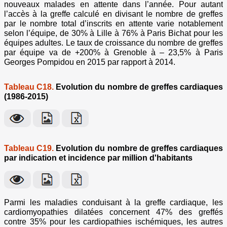
nouveaux malades en attente dans l’année. Pour autant
l’accès à la greffe calculé en divisant le nombre de greffes
par le nombre total d’inscrits en attente varie notablement
selon l’équipe, de 30% à Lille à 76% à Paris Bichat pour les
équipes adultes. Le taux de croissance du nombre de greffes
par équipe va de +200% à Grenoble à – 23,5% à Paris
Georges Pompidou en 2015 par rapport à 2014.
Tableau C18.
Evolution du nombre de greffes cardiaques
(1986-2015)
Tableau C19.
Evolution du nombre de greffes cardiaques
par indication et incidence par million d'habitants
Parmi les maladies conduisant à la greffe cardiaque, les
cardiomyopathies dilatées concernent 47% des greffés
contre 35% pour les cardiopathies ischémiques, les autres