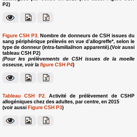
P2)
Figure CSH P3.
Nombre de donneurs de CSH issues du
sang périphérique prélevés en vue d’allogreffe*, selon le
type de donneur (intra-familial/non apparenté).(Voir aussi
tableau CSH P2)
(Pour les prélèvements de CSH issues de la moelle
osseuse, voir la
figure CSH P4
)
Tableau CSH P2.
Activité de prélèvement de CSHP
allogéniques chez des adultes, par centre, en 2015
(voir aussi
Figure CSH P3
)