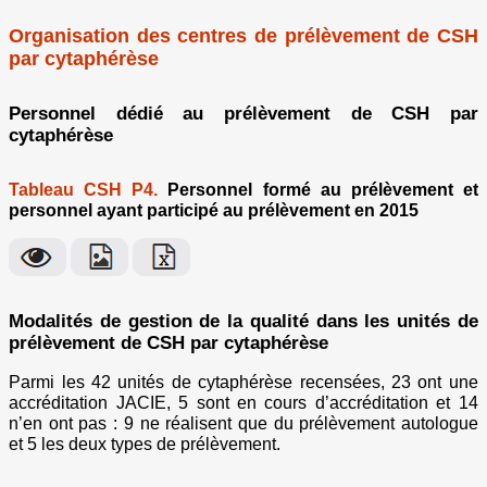
Organisation des centres de prélèvement de CSH
par cytaphérèse
Personnel dédié au prélèvement de CSH par
cytaphérèse
Tableau CSH P4.
Personnel formé au prélèvement et
personnel ayant participé au prélèvement en 2015
Modalités de gestion de la qualité dans les unités de
prélèvement de CSH par cytaphérèse
Parmi les 42 unités de cytaphérèse recensées, 23 ont une
accréditation JACIE, 5 sont en cours d’accréditation et 14
n’en ont pas : 9 ne réalisent que du prélèvement autologue
et 5 les deux types de prélèvement.