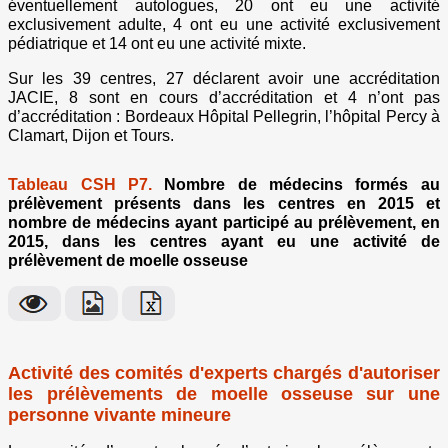
éventuellement autologues, 20 ont eu une activité
exclusivement adulte, 4 ont eu une activité exclusivement
pédiatrique et 14 ont eu une activité mixte.
Sur les 39 centres, 27 déclarent avoir une accréditation
JACIE, 8 sont en cours d’accréditation et 4 n’ont pas
d’accréditation : Bordeaux Hôpital Pellegrin, l’hôpital Percy à
Clamart, Dijon et Tours.
Tableau CSH P7.
Nombre de médecins formés au
prélèvement présents dans les centres en 2015 et
nombre de médecins ayant participé au prélèvement, en
2015, dans les centres ayant eu une activité de
prélèvement de moelle osseuse
Activité des comités d'experts chargés d'autoriser
les prélèvements de moelle osseuse sur une
personne vivante mineure