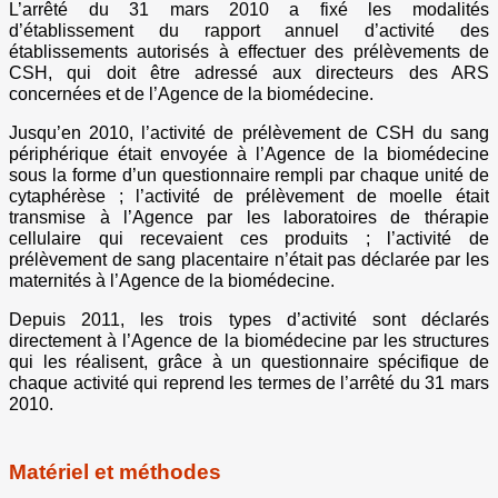
L’arrêté du 31 mars 2010 a fixé les modalités
d’établissement du rapport annuel d’activité des
établissements autorisés à effectuer des prélèvements de
CSH, qui doit être adressé aux directeurs des ARS
concernées et de l’Agence de la biomédecine.
Jusqu’en 2010, l’activité de prélèvement de CSH du sang
périphérique était envoyée à l’Agence de la biomédecine
sous la forme d’un questionnaire rempli par chaque unité de
cytaphérèse ; l’activité de prélèvement de moelle était
transmise à l’Agence par les laboratoires de thérapie
cellulaire qui recevaient ces produits ; l’activité de
prélèvement de sang placentaire n’était pas déclarée par les
maternités à l’Agence de la biomédecine.
Depuis 2011, les trois types d’activité sont déclarés
directement à l’Agence de la biomédecine par les structures
qui les réalisent, grâce à un questionnaire spécifique de
chaque activité qui reprend les termes de l’arrêté du 31 mars
2010.
Matériel et méthodes