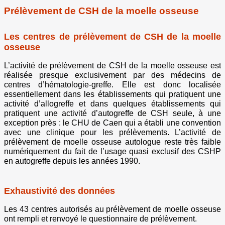
Prélèvement de CSH de la moelle osseuse
Les centres de prélèvement de CSH de la moelle
osseuse
L’activité de prélèvement de CSH de la moelle osseuse est
réalisée presque exclusivement par des médecins de
centres d’hématologie-greffe. Elle est donc localisée
essentiellement dans les établissements qui pratiquent une
activité d’allogreffe et dans quelques établissements qui
pratiquent une activité d’autogreffe de CSH seule, à une
exception près : le CHU de Caen qui a établi une convention
avec une clinique pour les prélèvements. L’activité de
prélèvement de moelle osseuse autologue reste très faible
numériquement du fait de l’usage quasi exclusif des CSHP
en autogreffe depuis les années 1990.
Exhaustivité des données
Les 43 centres autorisés au prélèvement de moelle osseuse
ont rempli et renvoyé le questionnaire de prélèvement.