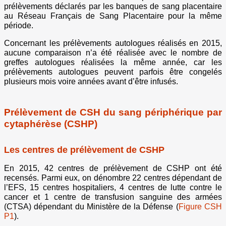
prélèvements déclarés par les banques de sang placentaire
au Réseau Français de Sang Placentaire pour la même
période.
Concernant les prélèvements autologues réalisés en 2015,
aucune comparaison n’a été réalisée avec le nombre de
greffes autologues réalisées la même année, car les
prélèvements autologues peuvent parfois être congelés
plusieurs mois voire années avant d’être infusés.
Prélèvement de CSH du sang périphérique par
cytaphérèse (CSHP)
Les centres de prélèvement de CSHP
En 2015, 42 centres de prélèvement de CSHP ont été
recensés. Parmi eux, on dénombre 22 centres dépendant de
l’EFS, 15 centres hospitaliers, 4 centres de lutte contre le
cancer et 1 centre de transfusion sanguine des armées
(CTSA) dépendant du Ministère de la Défense (
Figure CSH
P1
).