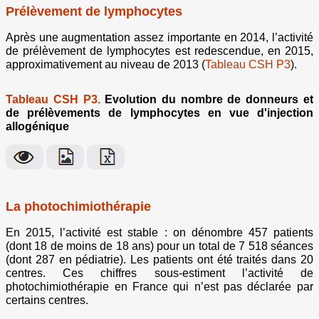
Prélèvement de lymphocytes
Après une augmentation assez importante en 2014, l’activité
de prélèvement de lymphocytes est redescendue, en 2015,
approximativement au niveau de 2013 (
Tableau CSH P3
).
Tableau CSH P3.
Evolution du nombre de donneurs et
de prélèvements de lymphocytes en vue d'injection
allogénique
La photochimiothérapie
En 2015, l’activité est stable : on dénombre 457 patients
(dont 18 de moins de 18 ans) pour un total de 7 518 séances
(dont 287 en pédiatrie). Les patients ont été traités dans 20
centres. Ces chiffres sous-estiment l’activité de
photochimiothérapie en France qui n’est pas déclarée par
certains centres.