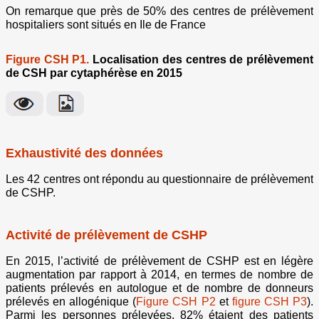
On remarque que près de 50% des centres de prélèvement
hospitaliers sont situés en Ile de France
Figure CSH P1.
Localisation des centres de prélèvement
de CSH par cytaphérèse en 2015
Exhaustivité des données
Les 42 centres ont répondu au questionnaire de prélèvement
de CSHP.
Activité de prélèvement de CSHP
En 2015, l’activité de prélèvement de CSHP est en légère
augmentation
par rapport à 2014, en termes de nombre de
patients prélevés en autologue et de nombre de donneurs
prélevés en allogénique (
Figure CSH P2
et
figure CSH P3
).
Parmi les personnes prélevées, 82% étaient des patients