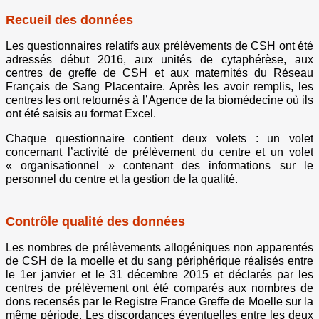
Recueil des données
Les questionnaires relatifs aux prélèvements de CSH ont été
adressés début 2016, aux unités de cytaphérèse, aux
centres de greffe de CSH et aux maternités du Réseau
Français de Sang Placentaire. Après les avoir remplis, les
centres les ont retournés à l’Agence de la biomédecine où ils
ont été saisis au format Excel.
Chaque questionnaire contient deux volets : un volet
concernant l’activité de prélèvement du centre et un volet
« organisationnel » contenant des informations sur le
personnel du centre et la gestion de la qualité.
Contrôle qualité des données
Les nombres de prélèvements allogéniques non apparentés
de CSH de la moelle et du sang périphérique réalisés entre
le 1er janvier et le 31 décembre 2015 et déclarés par les
centres de prélèvement ont été comparés aux nombres de
dons recensés par le Registre France Greffe de Moelle sur la
même période. Les discordances éventuelles entre les deux