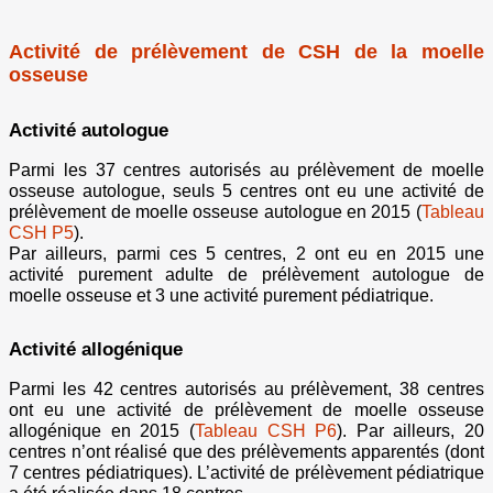
Activité de prélèvement de CSH de la moelle
osseuse
Activité autologue
Parmi les 37 centres autorisés au prélèvement de moelle
osseuse autologue, seuls 5 centres ont eu une activité de
prélèvement de moelle osseuse autologue en 2015 (
Tableau
CSH P5
).
Par ailleurs, parmi ces 5 centres, 2 ont eu en 2015 une
activité purement adulte de prélèvement autologue de
moelle osseuse et 3 une activité purement pédiatrique.
Activité allogénique
Parmi les 42 centres autorisés au prélèvement, 38 centres
ont eu une activité de prélèvement de moelle osseuse
allogénique en 2015 (
Tableau CSH P6
). Par ailleurs, 20
centres n’ont réalisé que des prélèvements apparentés (dont
7 centres pédiatriques). L’activité de prélèvement pédiatrique