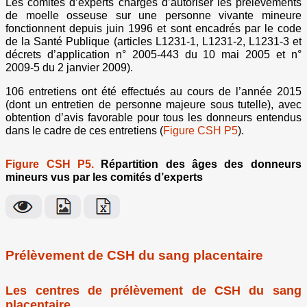
Les comités d’experts chargés d’autoriser les prélèvements
de moelle osseuse sur une personne vivante mineure
fonctionnent depuis juin 1996 et sont encadrés par le code
de la Santé Publique (articles L1231-1, L1231-2, L1231-3 et
décrets d’application n° 2005-443 du 10 mai 2005 et n°
2009-5 du 2 janvier 2009).
106 entretiens ont été effectués au cours de l’année 2015
(dont un entretien de personne majeure sous tutelle), avec
obtention d’avis favorable pour tous les donneurs entendus
dans le cadre de ces entretiens (
Figure CSH P5
).
Figure CSH P5.
Répartition des âges des donneurs
mineurs vus par les comités d’experts
Prélèvement de CSH du sang placentaire
Les centres de prélèvement de CSH du sang
placentaire