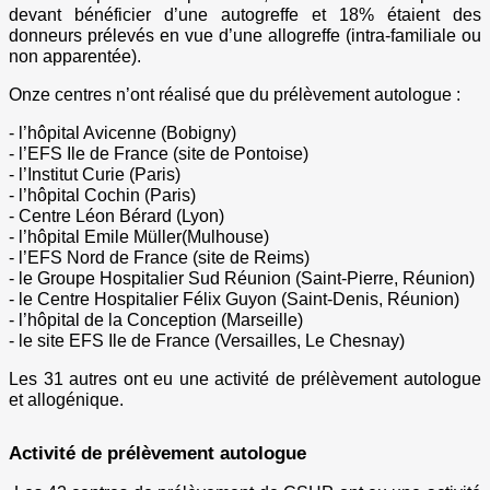
devant bénéficier d’une autogreffe et 18% étaient des
donneurs prélevés en vue d’une allogreffe (intra-familiale ou
non apparentée).
Onze centres n’ont réalisé que du prélèvement autologue :
- l’hôpital Avicenne (Bobigny)
- l’EFS Ile de France (site de Pontoise)
- l’Institut Curie (Paris)
- l’hôpital Cochin (Paris)
- Centre Léon Bérard (Lyon)
- l’hôpital Emile Müller(Mulhouse)
- l’EFS Nord de France (site de Reims)
- le Groupe Hospitalier Sud Réunion (Saint-Pierre, Réunion)
- le Centre Hospitalier Félix Guyon (Saint-Denis, Réunion)
- l’hôpital de la Conception (Marseille)
- le site EFS Ile de France (Versailles, Le Chesnay)
Les 31 autres ont eu une activité de prélèvement autologue
et allogénique.
Activité de prélèvement autologue