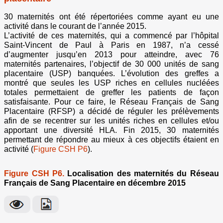
30 maternités ont été répertoriées comme ayant eu une
activité dans le courant de l’année 2015.
L’activité de ces maternités, qui a commencé par l’hôpital
Saint-Vincent de Paul à Paris en 1987, n’a cessé
d’augmenter jusqu’en 2013 pour atteindre, avec 76
maternités partenaires, l’objectif de 30 000 unités de sang
placentaire (USP) banquées. L’évolution des greffes a
montré que seules les USP riches en cellules nucléées
totales permettaient de greffer les patients de façon
satisfaisante. Pour ce faire, le Réseau Français de Sang
Placentaire (RFSP) a décidé de réguler les prélèvements
afin de se recentrer sur les unités riches en cellules et/ou
apportant une diversité HLA. Fin 2015, 30 maternités
permettant de répondre au mieux à ces objectifs étaient en
activité (
Figure CSH P6
).
Figure CSH P6.
Localisation des maternités du Réseau
Français de Sang Placentaire en décembre 2015