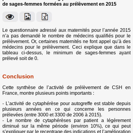
de sages-femmes formées au prélèvement en 2015
Le questionnaire adressé aux maternités pour l’année 2015
n’a pas demandé le nombre de médecins qualifiés pour le
prélèvement. Or, certaines maternités ne font appel qu’à des
médecins pour le prélèvement. Ceci explique que dans le
tableau ci-dessus, le minimum de sages-femmes ayant
prélevé soit de 0.
Conclusion
Cette synthèse de l’activité de prélèvement de CSH en
France, montre plusieurs points importants :
- L’activité de cytaphérèse pour autogreffe est stable depuis
plusieurs années en ce qui concerne les personnes
prélevées (entre 3000 et 3300 de 2006 à 2015).
- Le nombre de cytaphérèses par patient a légèrement
diminué sur la même période (environ 10%), ce qui peut
s’expliquer par le recentrage des indications et l’amélioration