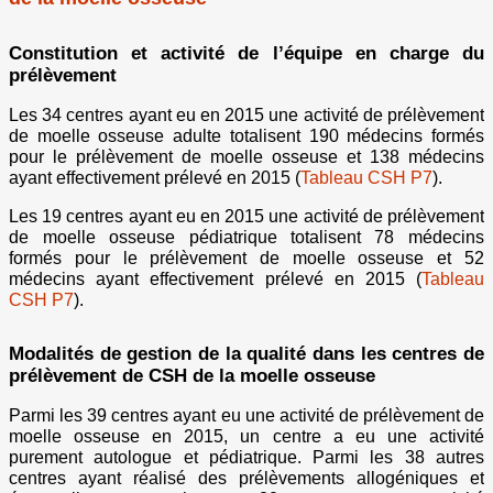
Constitution et activité de l’équipe en charge du
prélèvement
Les 34 centres ayant eu en 2015 une activité de prélèvement
de moelle osseuse adulte totalisent 190 médecins formés
pour le prélèvement de moelle osseuse et 138 médecins
ayant effectivement prélevé en 2015 (
Tableau CSH P7
).
Les 19 centres ayant eu en 2015 une activité de prélèvement
de moelle osseuse pédiatrique totalisent 78 médecins
formés pour le prélèvement de moelle osseuse et 52
médecins ayant effectivement prélevé en 2015 (
Tableau
CSH P7
).
Modalités de gestion de la qualité dans les centres de
prélèvement de CSH de la moelle osseuse
Parmi les 39 centres ayant eu une activité de prélèvement de
moelle osseuse en 2015, un centre a eu une activité
purement autologue et pédiatrique. Parmi les 38 autres
centres ayant réalisé des prélèvements allogéniques et